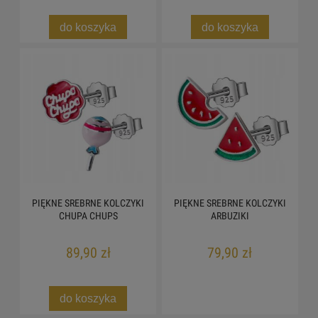
do koszyka
do koszyka
PIĘKNE SREBRNE KOLCZYKI
PIĘKNE SREBRNE KOLCZYKI
CHUPA CHUPS
ARBUZIKI
89,90 zł
79,90 zł
do koszyka