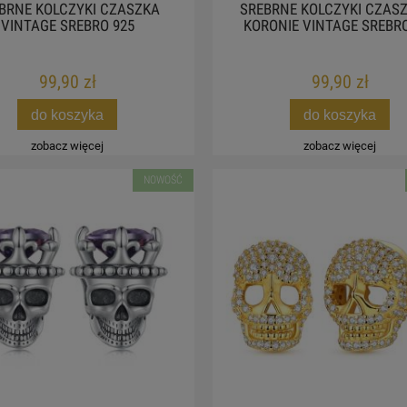
BRNE KOLCZYKI CZASZKA
SREBRNE KOLCZYKI CZAS
VINTAGE SREBRO 925
KORONIE VINTAGE SREBRO
99,90 zł
99,90 zł
do koszyka
do koszyka
zobacz więcej
zobacz więcej
NOWOŚĆ