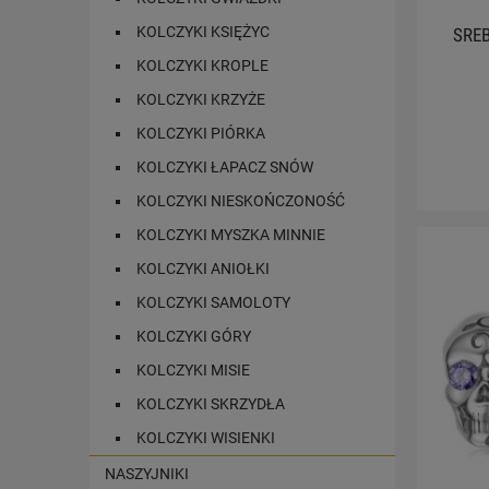
KOLCZYKI KSIĘŻYC
SREB
KOLCZYKI KROPLE
KOLCZYKI KRZYŻE
KOLCZYKI PIÓRKA
KOLCZYKI ŁAPACZ SNÓW
KOLCZYKI NIESKOŃCZONOŚĆ
KOLCZYKI MYSZKA MINNIE
KOLCZYKI ANIOŁKI
KOLCZYKI SAMOLOTY
KOLCZYKI GÓRY
KOLCZYKI MISIE
KOLCZYKI SKRZYDŁA
KOLCZYKI WISIENKI
NASZYJNIKI