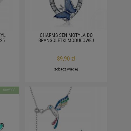
YL
CHARMS SEN MOTYLA DO
25
BRANSOLETKI MODUŁOWEJ
89,90 zł
zobacz więcej
NOWOŚĆ