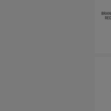
BRAN
REG