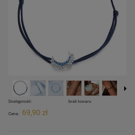
Dostępność:
brak towaru
69,90 zł
Cena: