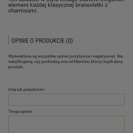
element każdej klasycznej bransoletki z
charmsami.
OPINIE O PRODUKCIE (0)
Wyświetlane są wszystkie opinie (pozytywne i negatywne). Nie
weryfikujemy, czy pochodzą one od klientów, którzy kupili dany
produkt.
Imię lub pseudonim:
Twoja opinia: