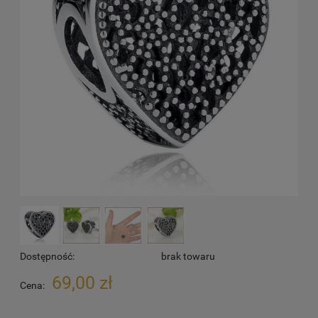
Dostępność:
brak towaru
69,00 zł
Cena: