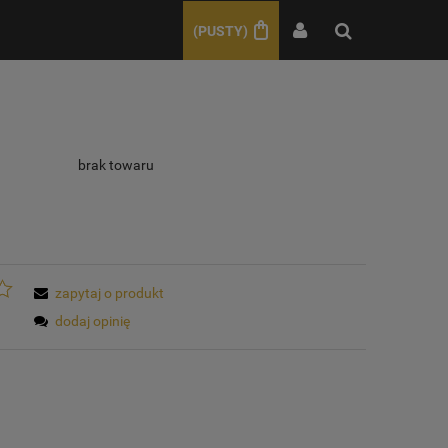
(PUSTY)
brak towaru
zapytaj o produkt
dodaj opinię