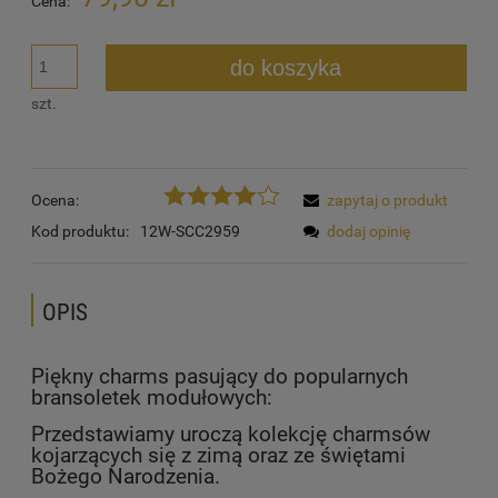
Cena:
do koszyka
szt.
Ocena:
zapytaj o produkt
Kod produktu:
12W-SCC2959
dodaj opinię
OPIS
Piękny charms pasujący do popularnych
bransoletek modułowych:
Przedstawiamy uroczą kolekcję charmsów
kojarzących się z zimą oraz ze świętami
Bożego Narodzenia.