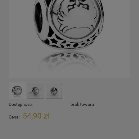
Dostępność:
brak towaru
54,90 zł
Cena: