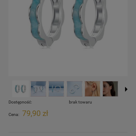
Dostępność:
brak towaru
79,90 zł
Cena: