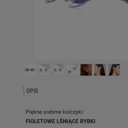
OPIS
Piękne srebrne kolczyki:
FIOLETOWE LŚNIĄCE RYBKI