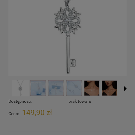
Dostępność:
brak towaru
149,90 zł
Cena: