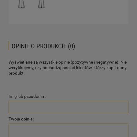
OPINIE O PRODUKCIE (0)
Wyświetlane są wszystkie opinie (pozytywne i negatywne). Nie
weryfikujemy, czy pochodzą one od klientów, którzy kupili dany
produkt.
Imię lub pseudonim:
Twoja opinia: