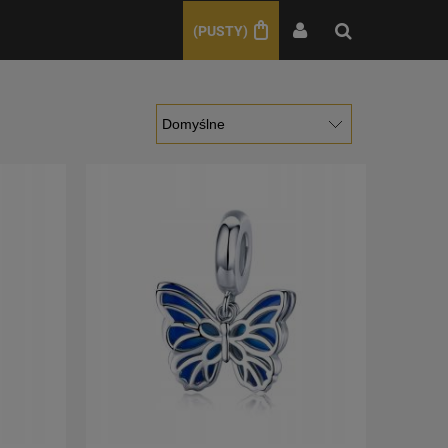
(PUSTY)