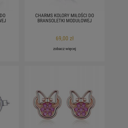
 DO
CHARMS KOLORY MIŁOŚCI DO
WEJ
BRANSOLETKI MODUŁOWEJ
69,00 zł
zobacz więcej