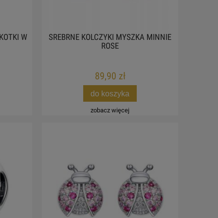
KOTKI W
SREBRNE KOLCZYKI MYSZKA MINNIE
ROSE
89,90 zł
do koszyka
zobacz więcej