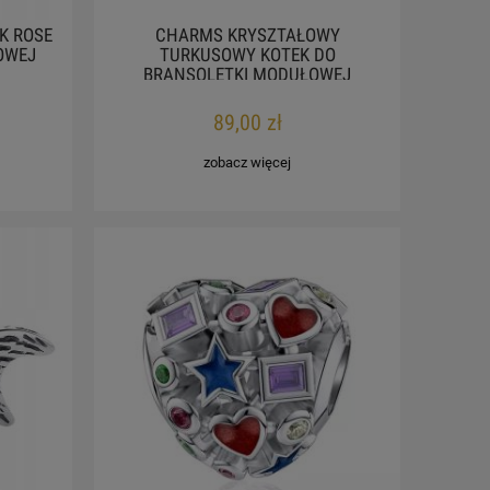
K ROSE
CHARMS KRYSZTAŁOWY
OWEJ
TURKUSOWY KOTEK DO
BRANSOLETKI MODUŁOWEJ
89,00 zł
zobacz więcej